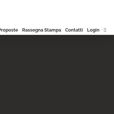
Proposte
Rassegna Stampa
Contatti
Login