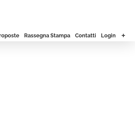
roposte
Rassegna Stampa
Contatti
Login