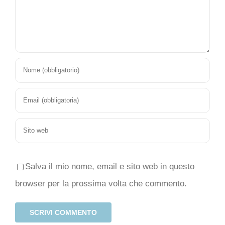
Salva il mio nome, email e sito web in questo
browser per la prossima volta che commento.