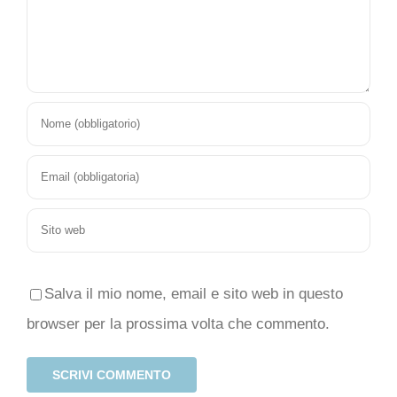
Salva il mio nome, email e sito web in questo
browser per la prossima volta che commento.