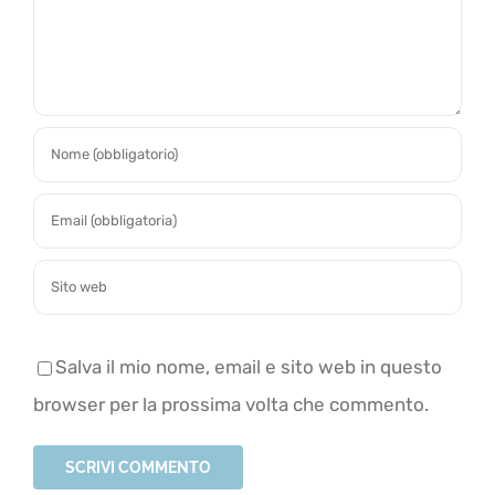
Salva il mio nome, email e sito web in questo
browser per la prossima volta che commento.